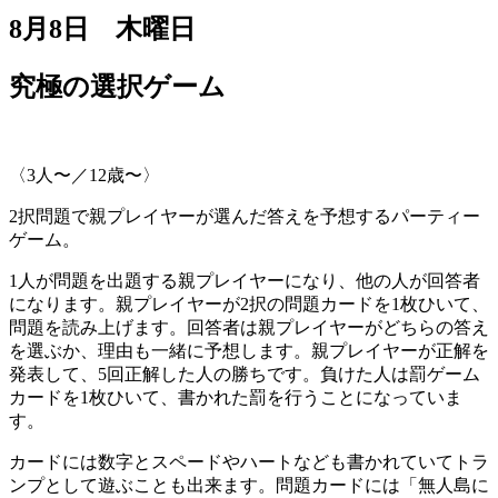
8月8日 木曜日
究極の選択ゲーム
〈3人〜／12歳〜〉
2択問題で親プレイヤーが選んだ答えを予想するパーティー
ゲーム。
1人が問題を出題する親プレイヤーになり、他の人が回答者
になります。親プレイヤーが2択の問題カードを1枚ひいて、
問題を読み上げます。回答者は親プレイヤーがどちらの答え
を選ぶか、理由も一緒に予想します。親プレイヤーが正解を
発表して、5回正解した人の勝ちです。負けた人は罰ゲーム
カードを1枚ひいて、書かれた罰を行うことになっていま
す。
カードには数字とスペードやハートなども書かれていてトラ
ンプとして遊ぶことも出来ます。問題カードには「無人島に