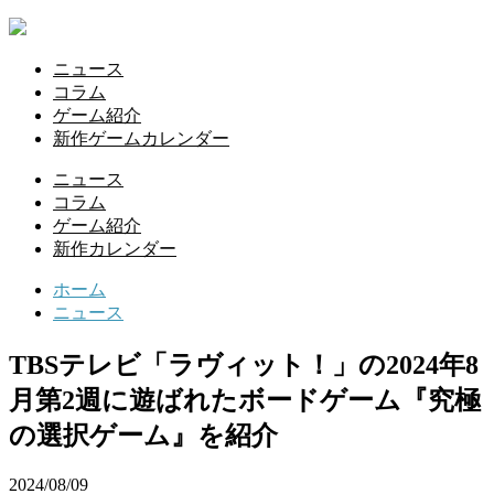
ニュース
コラム
ゲーム紹介
新作ゲームカレンダー
ニュース
コラム
ゲーム紹介
新作カレンダー
ホーム
ニュース
TBSテレビ「ラヴィット！」の2024年8
月第2週に遊ばれたボードゲーム『究極
の選択ゲーム』を紹介
2024/08/09