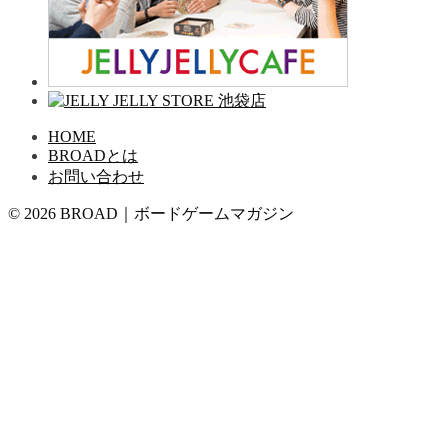
HOME
BROADとは
お問い合わせ
© 2026 BROAD｜ボードゲームマガジン