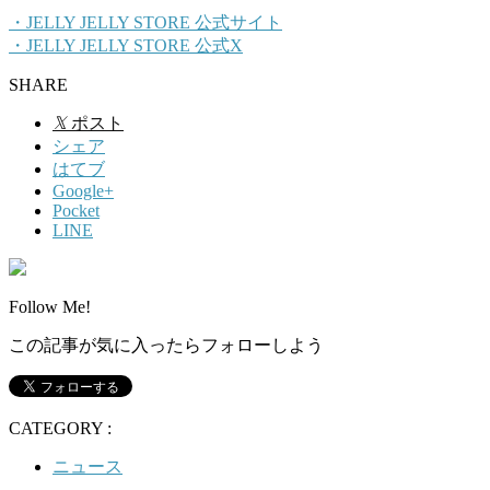
・JELLY JELLY STORE 公式サイト
・JELLY JELLY STORE 公式X
SHARE
𝕏
ポスト
シェア
はてブ
Google+
Pocket
LINE
Follow Me!
この記事が気に入ったらフォローしよう
CATEGORY :
ニュース