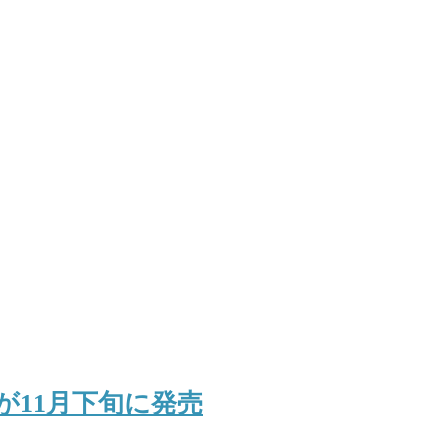
が11月下旬に発売