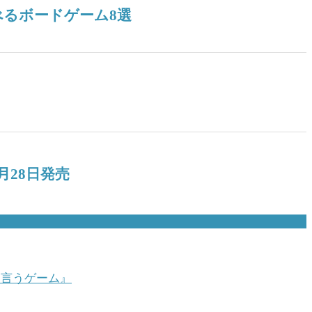
て言うゲーム』