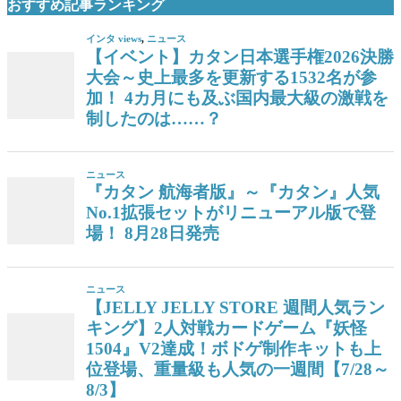
おすすめ記事ランキング