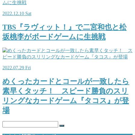
2022.12.10 Sat
TBS『ラヴィット！』で二宮和也と松
坂桃李がボードゲームに生挑戦
2022.07.29 Fri
めくったカードとコールが一致したら
素早くタッチ！ スピード勝負のスリ
リングなカードゲーム『タコス』が登
場