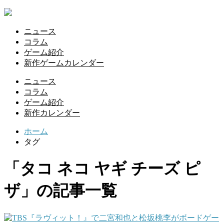
ニュース
コラム
ゲーム紹介
新作ゲームカレンダー
ニュース
コラム
ゲーム紹介
新作カレンダー
ホーム
タグ
「タコ ネコ ヤギ チーズ ピ
ザ」の記事一覧