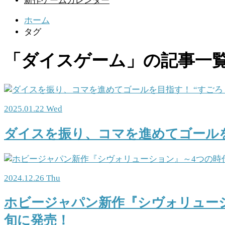
新作ゲームカレンダー
ホーム
タグ
「ダイスゲーム」の記事一
2025.01.22 Wed
ダイスを振り、コマを進めてゴールを
2024.12.26 Thu
ホビージャパン新作『シヴォリューシ
旬に発売！