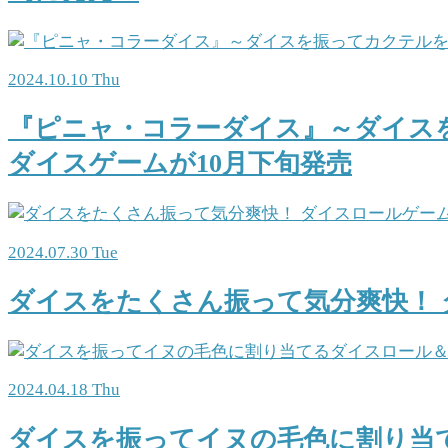
2024.10.10 Thu
『ピニャ・コラーダイス』～ダイス
ダイスゲームが10月下旬発売
2024.07.30 Tue
ダイスをたくさん振って気分爽快！ 
2024.04.18 Thu
ダイスを振ってイヌの毛色に割り当て