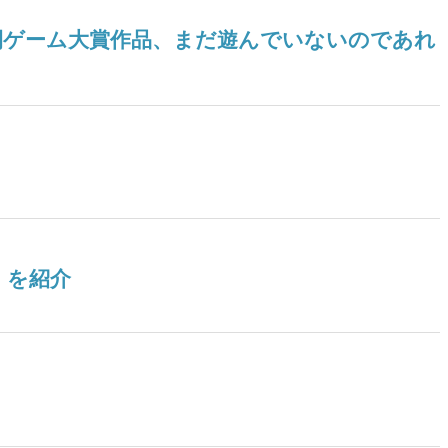
ツ年間ゲーム大賞作品、まだ遊んでいないのであれ
』を紹介