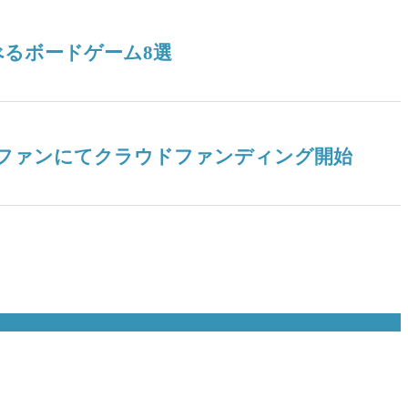
るボードゲーム8選
ドファンにてクラウドファンディング開始