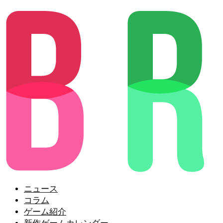
ニュース
コラム
ゲーム紹介