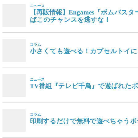
ニュース
【再販情報】Engames『ボムバス
ばこのチャンスを逃すな！
コラム
小さくても遊べる！カプセルトイに
ニュース
TV番組『テレビ千鳥』で遊ばれた
コラム
印刷するだけで無料で遊べちゃうボ