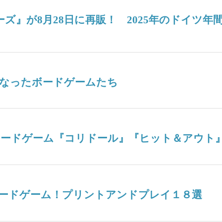
ターズ』が8月28日に再販！ 2025年のドイ
なったボードゲームたち
ボードゲーム『コリドール』『ヒット＆アウト
ードゲーム！プリントアンドプレイ１８選