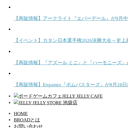
【再販情報】アークライト『エバーデール』が9月
【イベント】カタン日本選手権2026決勝大会～史上
【再販情報】『アズール ミニ』と『ハーモニーズ』
【再販情報】Engames『ボムバスターズ』が8月
HOME
BROADとは
お問い合わせ