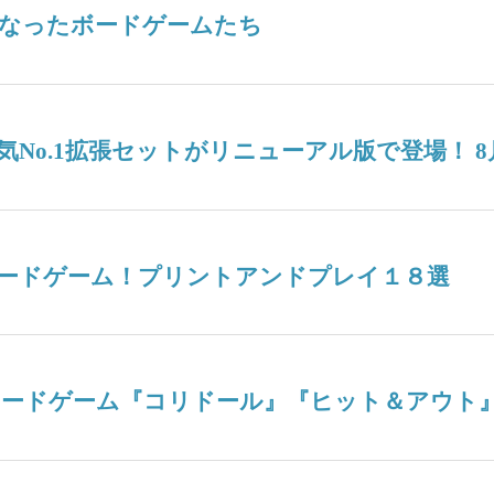
なったボードゲームたち
No.1拡張セットがリニューアル版で登場！ 8
ードゲーム！プリントアンドプレイ１８選
ボードゲーム『コリドール』『ヒット＆アウト