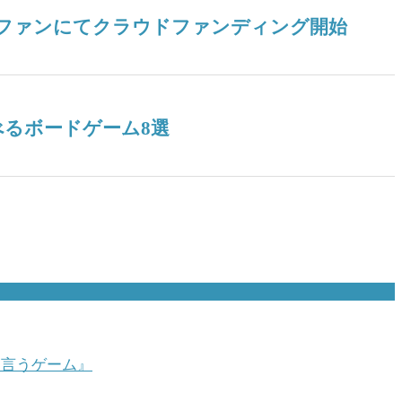
ドファンにてクラウドファンディング開始
るボードゲーム8選
て言うゲーム』