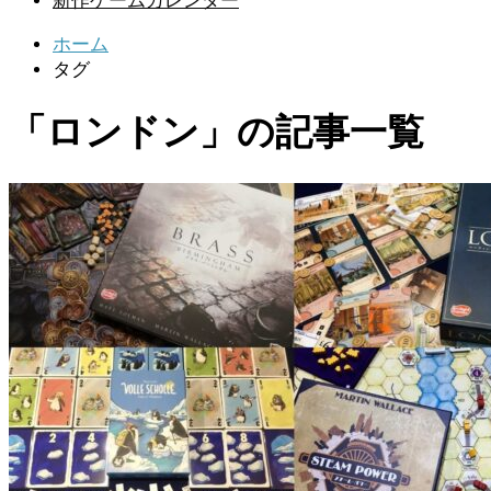
新作ゲームカレンダー
ホーム
タグ
「ロンドン」の記事一覧