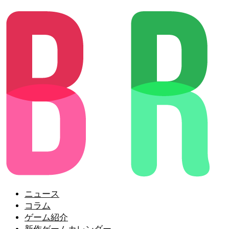
ニュース
コラム
ゲーム紹介