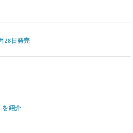
月28日発売
』を紹介