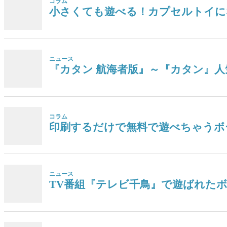
コラム
小さくても遊べる！カプセルトイに
ニュース
『カタン 航海者版』～『カタン』人気
コラム
印刷するだけで無料で遊べちゃうボ
ニュース
TV番組『テレビ千鳥』で遊ばれた