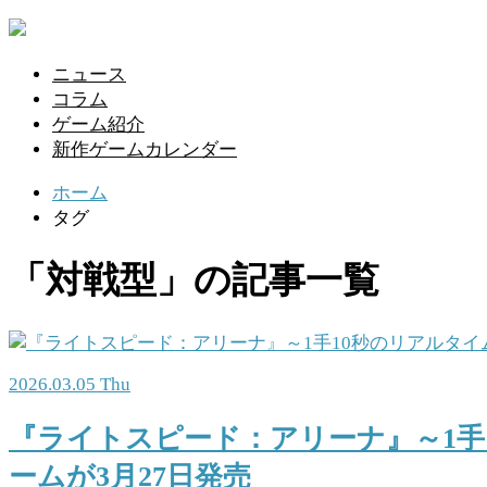
ニュース
コラム
ゲーム紹介
新作ゲームカレンダー
ホーム
タグ
「対戦型」の記事一覧
2026.03.05 Thu
『ライトスピード：アリーナ』～1手
ームが3月27日発売