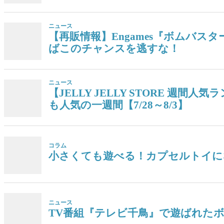
ニュース
【再販情報】Engames『ボムバス
ばこのチャンスを逃すな！
ニュース
【JELLY JELLY STORE 
も人気の一週間【7/28～8/3】
コラム
小さくても遊べる！カプセルトイに
ニュース
TV番組『テレビ千鳥』で遊ばれた