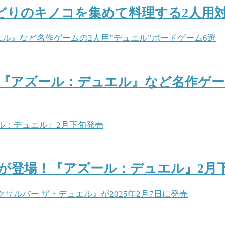
りのキノコを集めて料理する2人用対
『アズール：デュエル』など名作ゲーム
が登場！『アズール：デュエル』2月