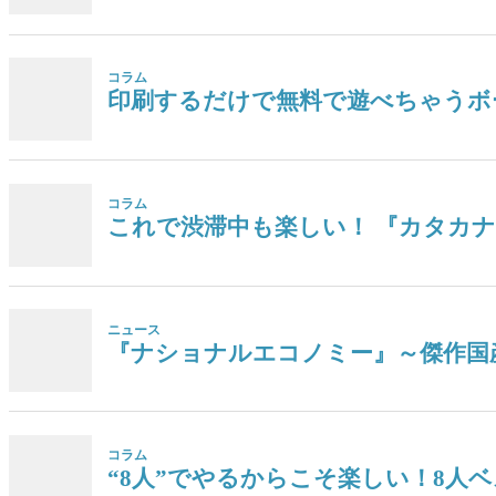
コラム
印刷するだけで無料で遊べちゃうボ
コラム
これで渋滞中も楽しい！ 『カタカ
ニュース
『ナショナルエコノミー』～傑作国
コラム
“8人”でやるからこそ楽しい！8人ベ