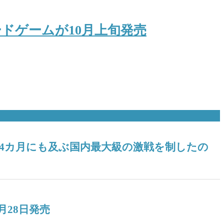
ドゲームが10月上旬発売
！ 4カ月にも及ぶ国内最大級の激戦を制したの
月28日発売