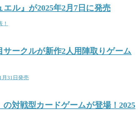
ル』が2025年2月7日に発売
殺の注目サークルが新作2人用陣取りゲーム
の対戦型カードゲームが登場！2025