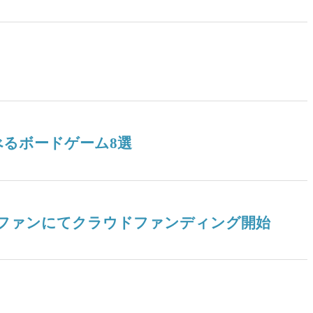
るボードゲーム8選
ドファンにてクラウドファンディング開始