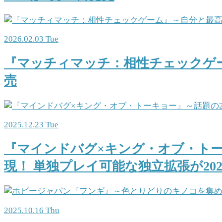
2026.02.03 Tue
『マッチィマッチ：相性チェックゲ
売
2025.12.23 Tue
『マインドバグ×キング・オブ・ト
現！ 単独プレイ可能な独立拡張が202
2025.10.16 Thu