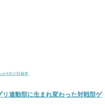
アプリ連動型に生まれ変わった対戦型ゲ