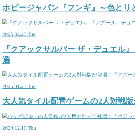
ホビージャパン『フンギ』～色とりど
2025.02.25 Tue
『クアックサルバー ザ・デュエル』
選
2025.01.21 Tue
大人気タイル配置ゲームの2人対戦版
2024.12.19 Thu