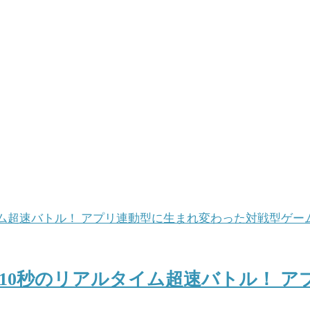
10秒のリアルタイム超速バトル！ 