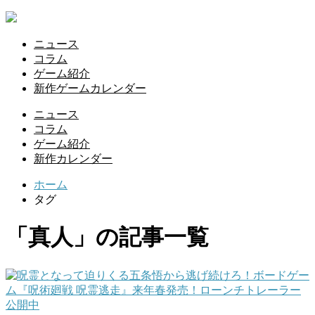
ニュース
コラム
ゲーム紹介
新作ゲームカレンダー
ニュース
コラム
ゲーム紹介
新作カレンダー
ホーム
タグ
「真人」の記事一覧