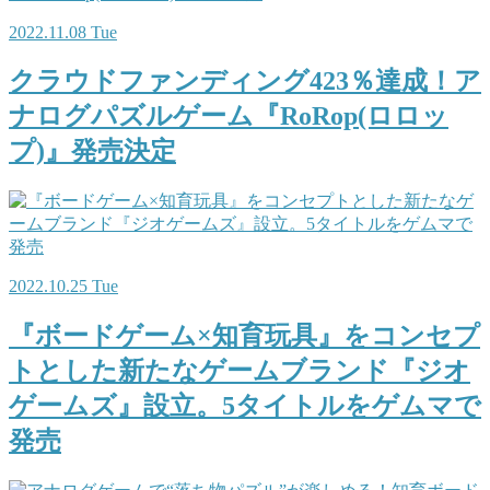
2022.11.08 Tue
クラウドファンディング423％達成！ア
ナログパズルゲーム『RoRop(ロロッ
プ)』発売決定
2022.10.25 Tue
『ボードゲーム×知育玩具』をコンセプ
トとした新たなゲームブランド『ジオ
ゲームズ』設立。5タイトルをゲムマで
発売