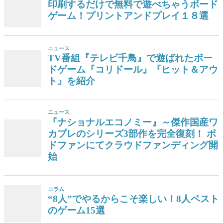
印刷するだけで無料で遊べちゃうボード
ゲーム！プリントアンドプレイ１８選
ニュース
TV番組『テレビ千鳥』で遊ばれたボー
ドゲーム『コリドール』『ヒット＆アウ
ト』を紹介
ニュース
『ナショナルエコノミー』～傑作国産ワ
カプレのシリーズ3部作を完全復刻！ ボ
ドファンにてクラウドファンディング開
始
コラム
“8人”でやるからこそ楽しい！8人ベスト
のゲーム15選