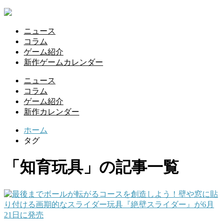
ニュース
コラム
ゲーム紹介
新作ゲームカレンダー
ニュース
コラム
ゲーム紹介
新作カレンダー
ホーム
タグ
「知育玩具」の記事一覧