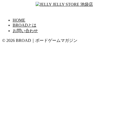
HOME
BROADとは
お問い合わせ
© 2026 BROAD｜ボードゲームマガジン