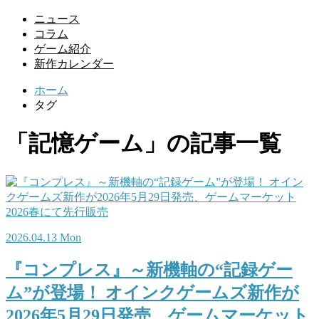
ニュース
コラム
ゲーム紹介
新作カレンダー
ホーム
タグ
「記憶ゲーム」の記事一覧
2026.04.13 Mon
『コンプレス』～新機軸の“記録ゲー
ム”が登場！ オインクゲームズ新作が
2026年5月29日発売、ゲームマーケット