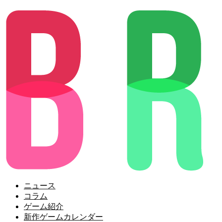
ニュース
コラム
ゲーム紹介
新作ゲームカレンダー