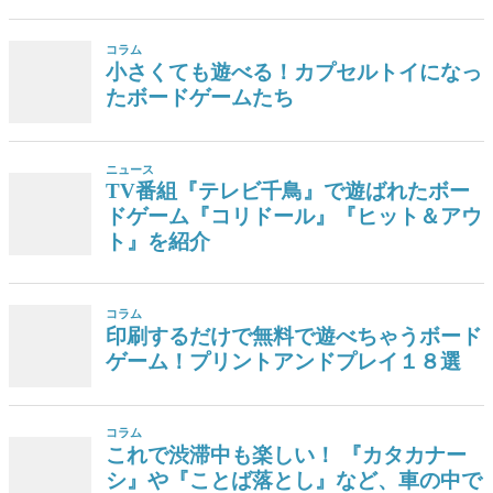
コラム
小さくても遊べる！カプセルトイになっ
たボードゲームたち
ニュース
TV番組『テレビ千鳥』で遊ばれたボー
ドゲーム『コリドール』『ヒット＆アウ
ト』を紹介
コラム
印刷するだけで無料で遊べちゃうボード
ゲーム！プリントアンドプレイ１８選
コラム
これで渋滞中も楽しい！ 『カタカナー
シ』や『ことば落とし』など、車の中で