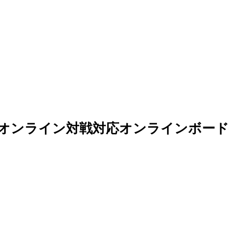
 オンライン対戦対応オンラインボード