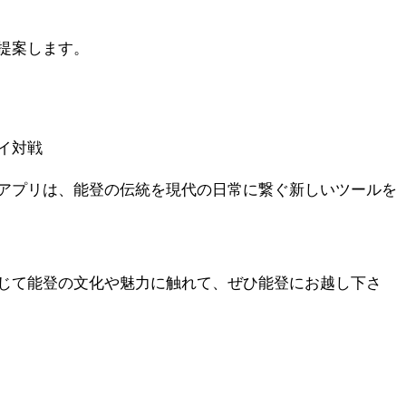
提案します。
イ対戦
アプリは、能登の伝統を現代の日常に繋ぐ新しいツールを
じて能登の文化や魅力に触れて、ぜひ能登にお越し下さ