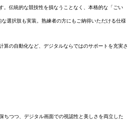
す。伝統的な競技性を損なうことなく、本格的な「ごい
的な選択肢も実装。熟練者の方にもご納得いただける仕様
計算の自動化など、デジタルならではのサポートを充実さ
を保ちつつ、デジタル画面での視認性と美しさを両立した