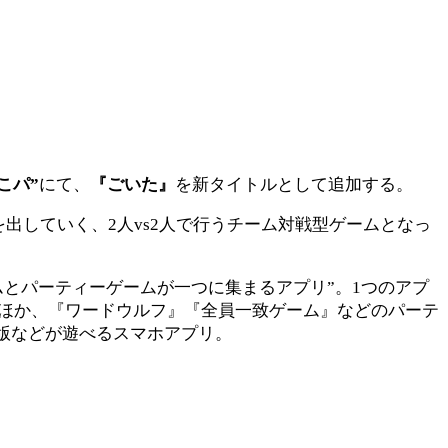
こパ”
にて、
『ごいた』
を新タイトルとして追加する。
出していく、2人vs2人で行うチーム対戦型ゲームとなっ
とパーティーゲームが一つに集まるアプリ”。1つのアプ
のほか、『ワードウルフ』『全員一致ゲーム』などのパーテ
版などが遊べるスマホアプリ。