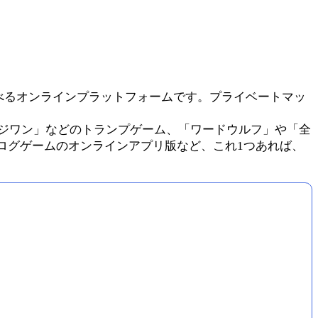
べるオンラインプラットフォームです。プライベートマッ
ジワン」などのトランプゲーム、「ワードウルフ」や「全
ログゲームのオンラインアプリ版など、これ1つあれば、