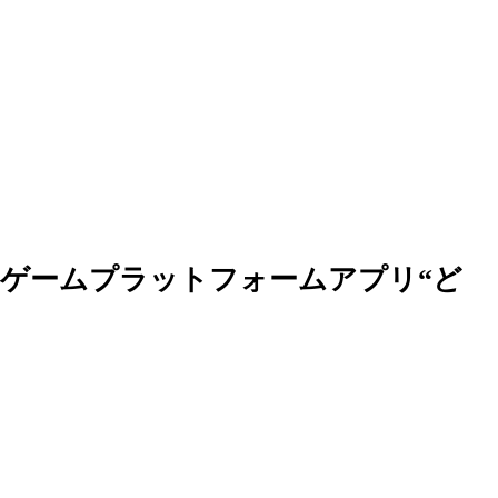
ゲームプラットフォームアプリ“ど