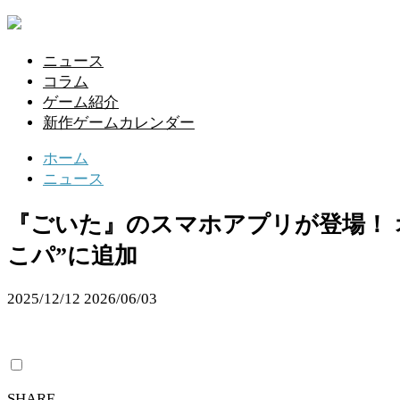
ニュース
コラム
ゲーム紹介
新作ゲームカレンダー
ホーム
ニュース
『ごいた』のスマホアプリが登場！
こパ”に追加
2025/12/12
2026/06/03
SHARE