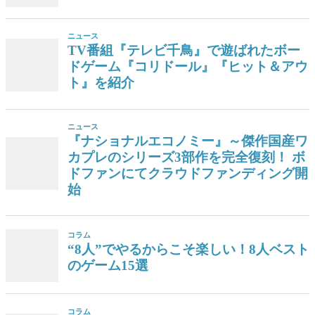
ニュース
TV番組『テレビ千鳥』で遊ばれたボー
ドゲーム『コリドール』『ヒット＆アウ
ト』を紹介
ニュース
『ナショナルエコノミー』～傑作国産ワ
カプレのシリーズ3部作を完全復刻！ ボ
ドファンにてクラウドファンディング開
始
コラム
“8人”でやるからこそ楽しい！8人ベスト
のゲーム15選
コラム