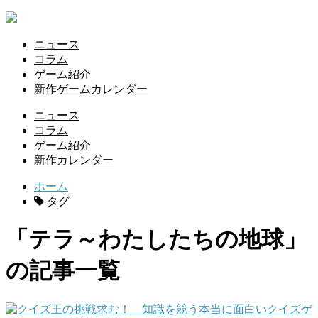
ニュース
コラム
ゲーム紹介
新作ゲームカレンダー
ニュース
コラム
ゲーム紹介
新作カレンダー
ホーム
タグ
「テラ～わたしたちの地球」
の記事一覧