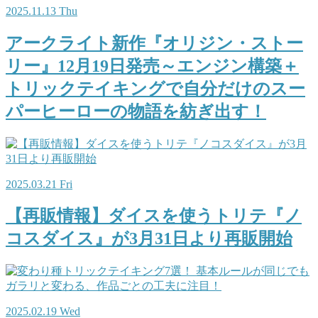
2025.11.13 Thu
アークライト新作『オリジン・ストー
リー』12月19日発売～エンジン構築＋
トリックテイキングで自分だけのスー
パーヒーローの物語を紡ぎ出す！
2025.03.21 Fri
【再販情報】ダイスを使うトリテ『ノ
コスダイス』が3月31日より再販開始
2025.02.19 Wed