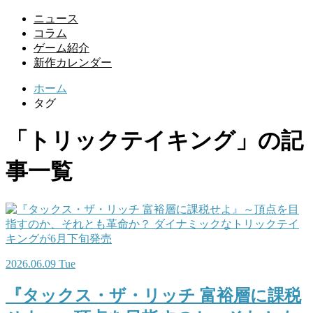
ニュース
コラム
ゲーム紹介
新作カレンダー
ホーム
タグ
「トリックテイキング」の記
事一覧
2026.06.09 Tue
『タックス・ザ・リッチ 富裕層に課税