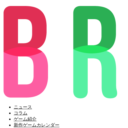
ニュース
コラム
ゲーム紹介
新作ゲームカレンダー