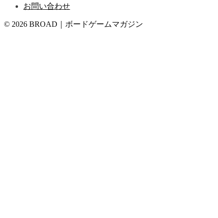
お問い合わせ
© 2026 BROAD｜ボードゲームマガジン