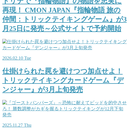
トリテで『指輪物語』の物語を忠実に
再現！ CMON JAPAN『指輪物語 旅の
仲間：トリックテイキングゲーム』が3
月25日に発売～公式サイトで予約開始
2026.02.10 Tue
仕掛けられた罠を避けつつ加点せよ！
トリックテイキングカードゲーム『デ
ンジャー』が3月上旬発売
2025.11.27 Thu