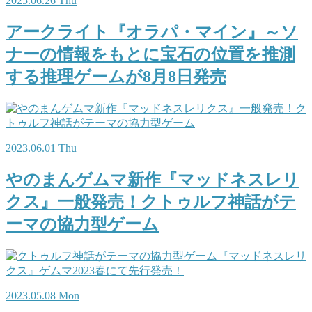
2025.06.26 Thu
アークライト『オラパ・マイン』～ソ
ナーの情報をもとに宝石の位置を推測
する推理ゲームが8月8日発売
2023.06.01 Thu
やのまんゲムマ新作『マッドネスレリ
クス』一般発売！クトゥルフ神話がテ
ーマの協力型ゲーム
2023.05.08 Mon