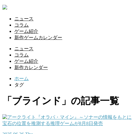
ニュース
コラム
ゲーム紹介
新作ゲームカレンダー
ニュース
コラム
ゲーム紹介
新作カレンダー
ホーム
タグ
「ブラインド」の記事一覧