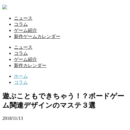
ニュース
コラム
ゲーム紹介
新作ゲームカレンダー
ニュース
コラム
ゲーム紹介
新作カレンダー
ホーム
コラム
遊ぶこともできちゃう！？ボードゲー
ム関連デザインのマステ３選
2018/11/13