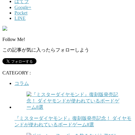
はてブ
Google+
Pocket
LINE
Follow Me!
この記事が気に入ったらフォローしよう
CATEGORY :
コラム
『ミスターダイヤモンド』復刻版発売記念！ ダイヤモ
ンドが使われているボードゲーム8選