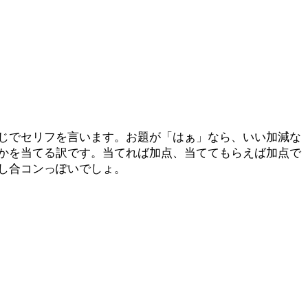
じでセリフを言います。お題が「はぁ」なら、いい加減な
かを当てる訳です。当てれば加点、当ててもらえば加点で
し合コンっぽいでしょ。