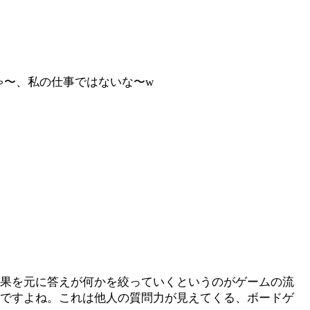
ゃ〜、私の仕事ではないな〜w
結果を元に答えが何かを絞っていくというのがゲームの流
んですよね。これは他人の質問力が見えてくる、ボードゲ