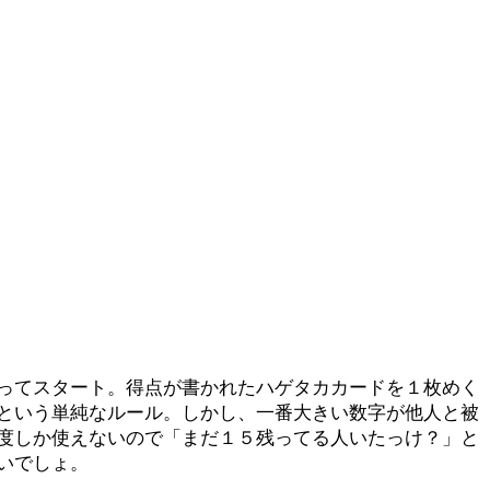
ってスタート。得点が書かれたハゲタカカードを１枚めく
という単純なルール。しかし、一番大きい数字が他人と被
度しか使えないので「まだ１５残ってる人いたっけ？」と
いでしょ。