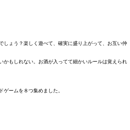
でしょう？楽しく遊べて、確実に盛り上がって、お互い仲
いかもしれない。お酒が入ってて細かいルールは覚えられ
ドゲームを８つ集めました。