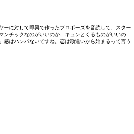
ヤーに対して即興で作ったプロポーズを音読して、スター
マンチックなのがいいのか、キュンとくるものがいいの
」感はハンパないですね。恋は勘違いから始まるって言う