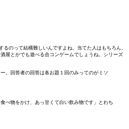
するのって結構難しいんですよね。当てた人はもちろん、
居酒屋とかでも遊べる合コンゲームでしょうね。シリーズ
なー。回答者の回答は各お題１回のみってのがミソ
い食べ物をかけ、あっ甘くて白い飲み物です」とわち