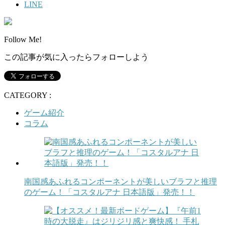
LINE
Follow Me!
この記事が気に入ったらフォローしよう
CATEGORY :
ゲーム紹介
コラム
南国感あふれるコンポーネントが美しいブラフと推理
のゲーム！「コスタルアナ 日本語版」発売！！