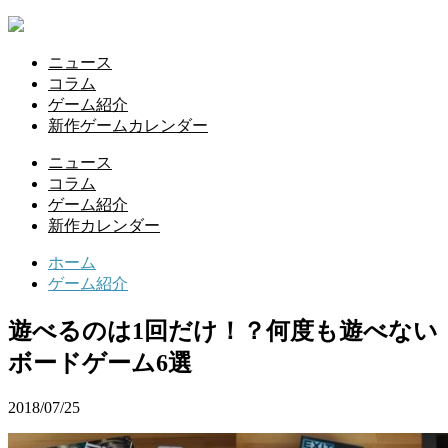
ニュース
コラム
ゲーム紹介
新作ゲームカレンダー
ニュース
コラム
ゲーム紹介
新作カレンダー
ホーム
ゲーム紹介
遊べるのは1回だけ！？何度も遊べない
ボードゲーム6選
2018/07/25