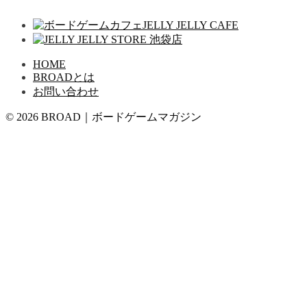
HOME
BROADとは
お問い合わせ
© 2026 BROAD｜ボードゲームマガジン