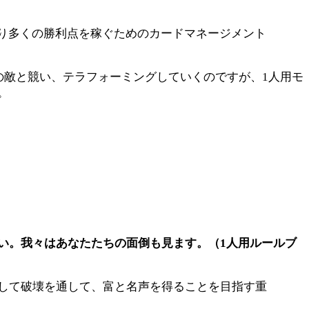
より多くの勝利点を稼ぐためのカードマネージメント
の敵と競い、テラフォーミングしていくのですが、1人用モ
。
い。我々はあなたたちの面倒も見ます。（1人用ルールブ
そして破壊を通して、富と名声を得ることを目指す重