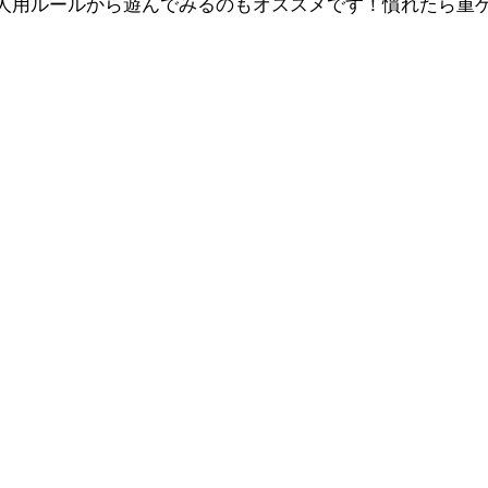
人用ルールから遊んでみるのもオススメです！慣れたら重