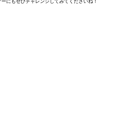
ゲーにもぜひチャレンジしてみてくださいね！