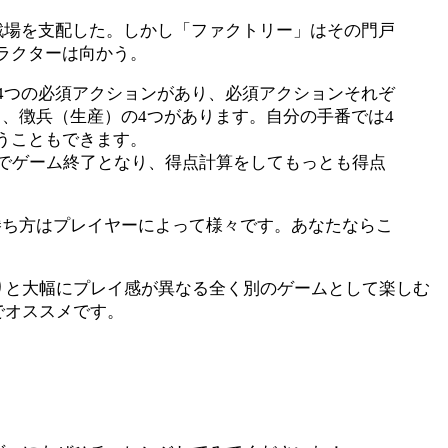
戦場を支配した。しかし「ファクトリー」はその門戸
ラクターは向かう。
4つの必須アクションがあり、必須アクションそれぞ
、徴兵（生産）の4つがあります。自分の手番では4
うこともできます。
点でゲーム終了となり、得点計算をしてもっとも得点
勝ち方はプレイヤーによって様々です。あなたならこ
りと大幅にプレイ感が異なる全く別のゲームとして楽しむ
でオススメです。