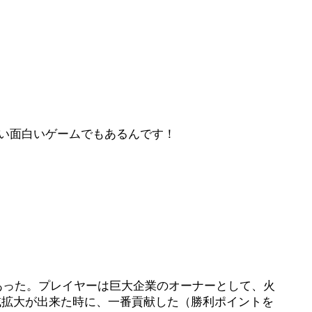
らい面白いゲームでもあるんです！
あった。
プレイヤーは巨大企業のオーナーとして、火
域拡大が出来た時に、一番貢献した（勝利ポイントを