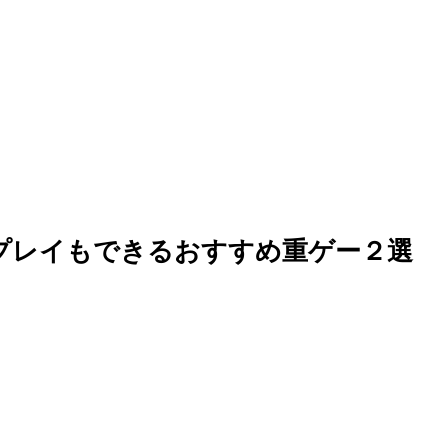
プレイもできるおすすめ重ゲー２選