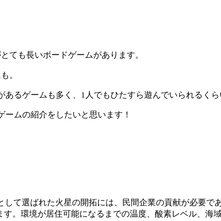
がとても長いボードゲームがあります。
ムも。
があるゲームも多く、1人でもひたすら遊んでいられるく
ゲームの紹介をしたいと思います！
区として選ばれた火星の開拓には、民間企業の貢献が必要で
ます。環境が居住可能になるまでの温度、酸素レベル、海