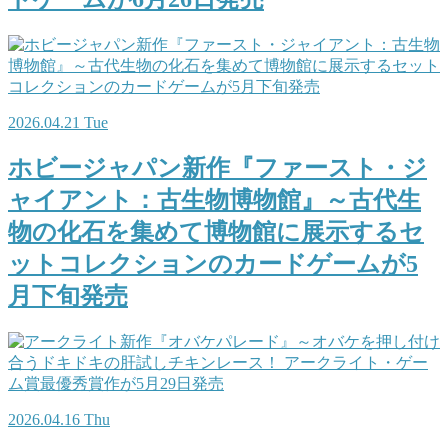
2026.04.21 Tue
ホビージャパン新作『ファースト・ジ
ャイアント：古生物博物館』～古代生
物の化石を集めて博物館に展示するセ
ットコレクションのカードゲームが5
月下旬発売
2026.04.16 Thu