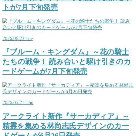
トが7月下旬発売
2026.06.23 Tue
『ブルーム・キングダム』～花の騎士
たちの戦争！ 読み合いと駆け引きのカ
ードゲームが7月下旬発売
2026.05.21 Thu
アークライト新作『サーカディア』～
精霊を集める林尚志氏デザインのカー
ドゲームが6月26日発売