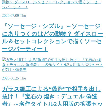
2026.07.09 Thu
『ソーセージ・シズル』～ソーセージ
にありつくのはどの動物？ ダイスロー
ル＆セットコレクションで描くソーセ
ージパーティー！
2026.06.25 Thu
ガラス細工による“偽造”で相手を出し
抜け！『宝石の 煌き：デュエル 偽造
者』～名作タイトル2人用版の拡張セッ