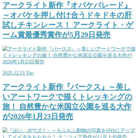
アークライト新作『オバケパレード』
～オバケを押し付け合うドキドキの肝
試しチキンレース！ アークライト・ゲ
ーム賞最優秀賞作が5月29日発売
2025.12.23 Tue
アークライト新作『パークス』～美し
いアートワークで描くトレッキングの
旅！ 自然豊かな米国立公園を巡る大作
が2026年1月23日発売