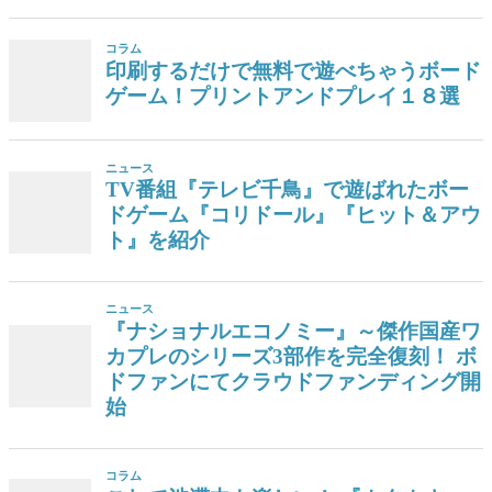
コラム
印刷するだけで無料で遊べちゃうボード
ゲーム！プリントアンドプレイ１８選
ニュース
TV番組『テレビ千鳥』で遊ばれたボー
ドゲーム『コリドール』『ヒット＆アウ
ト』を紹介
ニュース
『ナショナルエコノミー』～傑作国産ワ
カプレのシリーズ3部作を完全復刻！ ボ
ドファンにてクラウドファンディング開
始
コラム