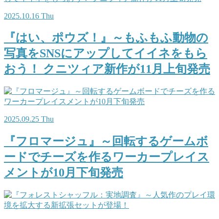
2025.10.16 Thu
『はい、ポウズ！』～もふもふ動物の
写真をSNSにアップしてイイネをもら
おう！ クニツィア新作が11月上旬発売
2025.09.25 Thu
『フロマージュ』～回転するゲームボ
ードでチーズを作るワーカープレイス
メントが10月下旬発売