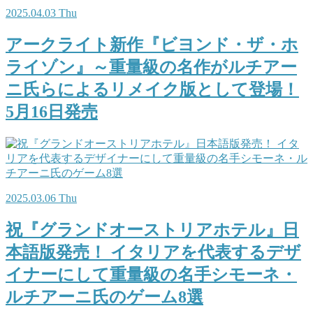
2025.04.03 Thu
アークライト新作『ビヨンド・ザ・ホ
ライゾン』～重量級の名作がルチアー
ニ氏らによるリメイク版として登場！
5月16日発売
2025.03.06 Thu
祝『グランドオーストリアホテル』日
本語版発売！ イタリアを代表するデザ
イナーにして重量級の名手シモーネ・
ルチアーニ氏のゲーム8選