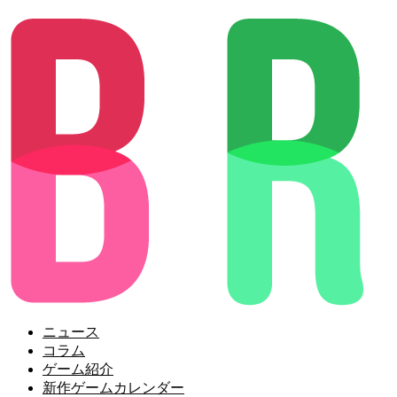
ニュース
コラム
ゲーム紹介
新作ゲームカレンダー