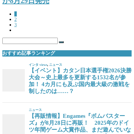
が8月29日発売
1
2
3
おすすめ記事ランキング