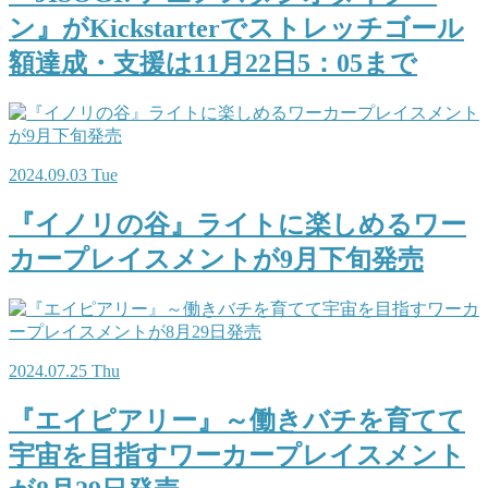
ン』がKickstarterでストレッチゴール
額達成・支援は11月22日5：05まで
2024.09.03 Tue
『イノリの谷』ライトに楽しめるワー
カープレイスメントが9月下旬発売
2024.07.25 Thu
『エイピアリー』～働きバチを育てて
宇宙を目指すワーカープレイスメント