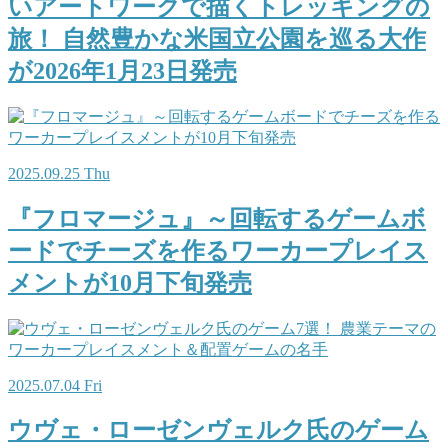
いアートワークで描くトレッキングの
旅！ 自然豊かな米国立公園を巡る大作
が2026年1月23日発売
2025.09.25 Thu
『フロマージュ』～回転するゲームボ
ードでチーズを作るワーカープレイス
メントが10月下旬発売
2025.07.04 Fri
ウヴェ・ローゼンヴェルク氏のゲーム