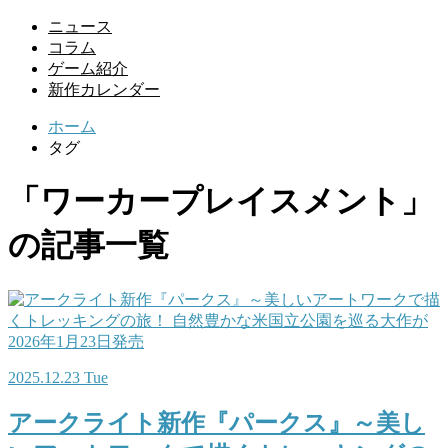
ニュース
コラム
ゲーム紹介
新作カレンダー
ホーム
タグ
「ワーカープレイスメント」
の記事一覧
2025.12.23 Tue
アークライト新作『パークス』～美し