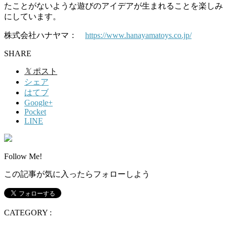
たことがないような遊びのアイデアが生まれることを楽しみ
にしています。
株式会社ハナヤマ：
https://www.hanayamatoys.co.jp/
SHARE
𝕏
ポスト
シェア
はてブ
Google+
Pocket
LINE
Follow Me!
この記事が気に入ったらフォローしよう
CATEGORY :