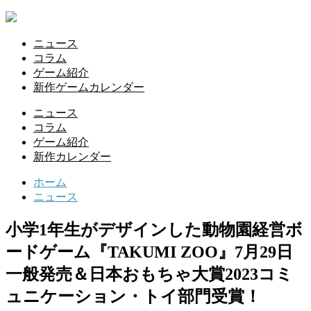
ニュース
コラム
ゲーム紹介
新作ゲームカレンダー
ニュース
コラム
ゲーム紹介
新作カレンダー
ホーム
ニュース
小学1年生がデザインした動物園経営ボ
ードゲーム『TAKUMI ZOO』7月29日
一般発売＆日本おもちゃ大賞2023コミ
ュニケーション・トイ部門受賞！