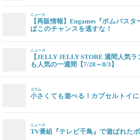
ニュース
【再販情報】Engames『ボムバス
ばこのチャンスを逃すな！
ニュース
【JELLY JELLY STORE 
も人気の一週間【7/28～8/3】
コラム
小さくても遊べる！カプセルトイに
ニュース
TV番組『テレビ千鳥』で遊ばれた