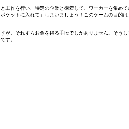
動と工作を行い、特定の企業と癒着して、ワーカーを集めて
のポケットに入れて」しまいましょう！このゲームの目的は
ますが、それすらお金を得る手段でしかありません。そうし
のです。