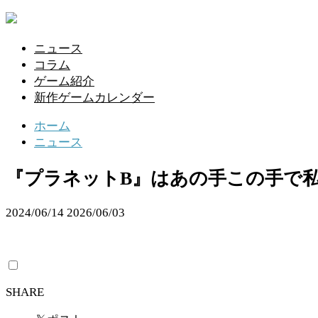
ニュース
コラム
ゲーム紹介
新作ゲームカレンダー
ホーム
ニュース
『プラネットB』はあの手この手で
2024/06/14
2026/06/03
SHARE