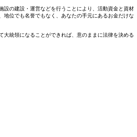
施設の建設・運営などを行うことにより、活動資金と資材
、地位でも名誉でもなく、あなたの手元にあるお金だけな
て大統領になることができれば、意のままに法律を決める