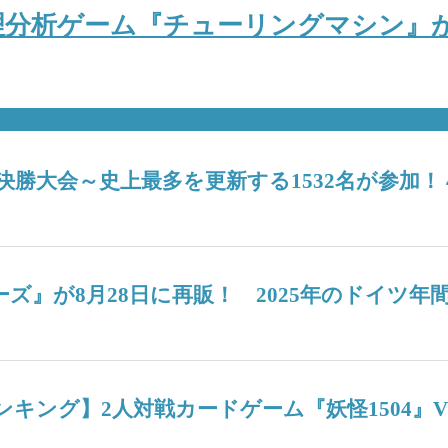
分析ゲーム『チューリングマシン』が