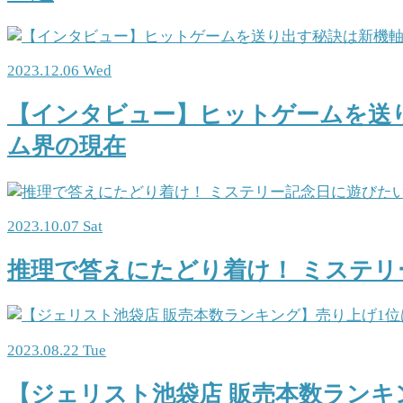
2023.12.06 Wed
【インタビュー】ヒットゲームを送
ム界の現在
2023.10.07 Sat
推理で答えにたどり着け！ ミステリ
2023.08.22 Tue
【ジェリスト池袋店 販売本数ランキ