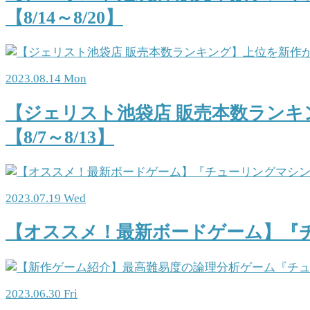
【8/14～8/20】
2023.08.14 Mon
【ジェリスト池袋店 販売本数ランキ
【8/7～8/13】
2023.07.19 Wed
【オススメ！最新ボードゲーム】『
2023.06.30 Fri