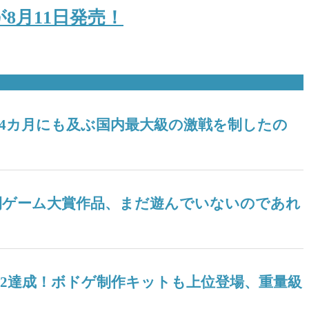
8月11日発売！