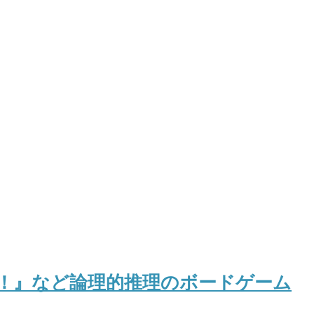
！』など論理的推理のボードゲーム