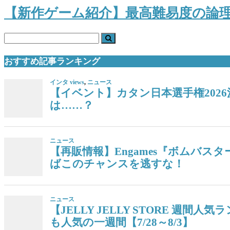
【新作ゲーム紹介】最高難易度の論理
おすすめ記事ランキング