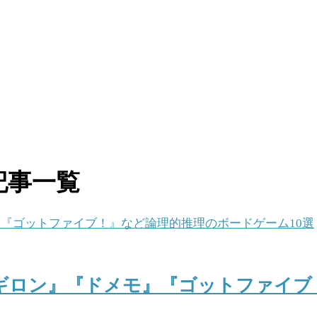
記事一覧
ギロン』『ドメモ』『ゴットファイブ