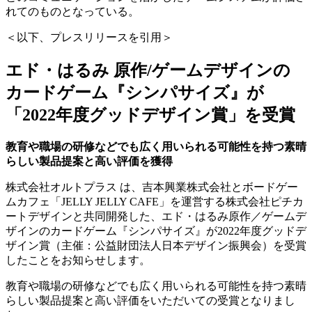
れてのものとなっている。
＜以下、プレスリリースを引用＞
エド・はるみ 原作/ゲームデザインの
カードゲーム『シンパサイズ』が
「2022年度グッドデザイン賞」を受賞
教育や職場の研修などでも広く用いられる可能性を持つ素晴
らしい製品提案と高い評価を獲得
株式会社オルトプラス は、吉本興業株式会社とボードゲー
ムカフェ「JELLY JELLY CAFE」を運営する株式会社ピチカ
ートデザインと共同開発した、エド・はるみ原作／ゲームデ
ザインのカードゲーム『シンパサイズ』が2022年度グッドデ
ザイン賞（主催：公益財団法人日本デザイン振興会）を受賞
したことをお知らせします。
教育や職場の研修などでも広く用いられる可能性を持つ素晴
らしい製品提案と高い評価をいただいての受賞となりまし