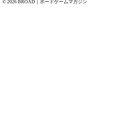
© 2026 BROAD｜ボードゲームマガジン