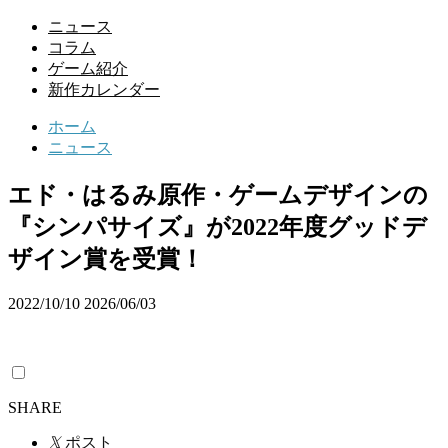
ニュース
コラム
ゲーム紹介
新作カレンダー
ホーム
ニュース
エド・はるみ原作・ゲームデザインの
『シンパサイズ』が2022年度グッドデ
ザイン賞を受賞！
2022/10/10
2026/06/03
SHARE
𝕏
ポスト