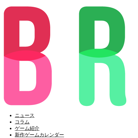
ニュース
コラム
ゲーム紹介
新作ゲームカレンダー