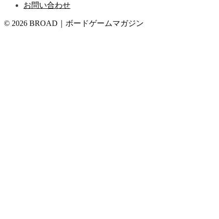
お問い合わせ
© 2026 BROAD｜ボードゲームマガジン