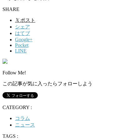
SHARE
𝕏
ポスト
シェア
はてブ
Google+
Pocket
LINE
Follow Me!
この記事が気に入ったらフォローしよう
CATEGORY :
コラム
ニュース
TAGS :