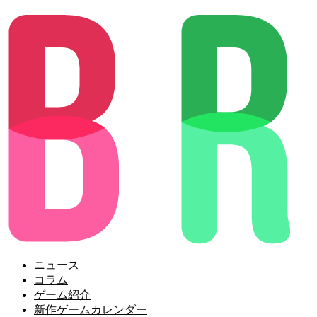
ニュース
コラム
ゲーム紹介
新作ゲームカレンダー