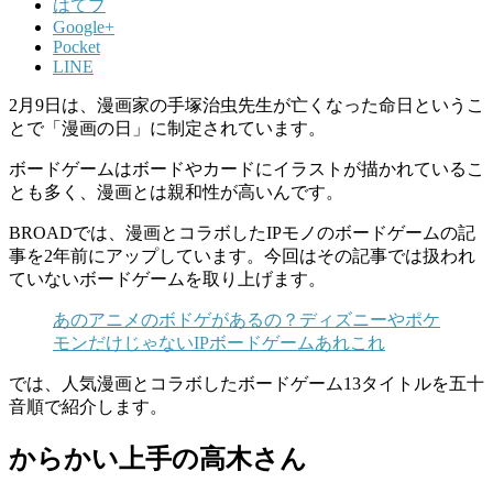
はてブ
Google+
Pocket
LINE
2月9日は、漫画家の手塚治虫先生が亡くなった命日というこ
とで「漫画の日」に制定されています。
ボードゲームはボードやカードにイラストが描かれているこ
とも多く、漫画とは親和性が高いんです。
BROADでは、漫画とコラボしたIPモノのボードゲームの記
事を2年前にアップしています。今回はその記事では扱われ
ていないボードゲームを取り上げます。
あのアニメのボドゲがあるの？ディズニーやポケ
モンだけじゃないIPボードゲームあれこれ
では、人気漫画とコラボしたボードゲーム13タイトルを五十
音順で紹介します。
からかい上手の高木さん