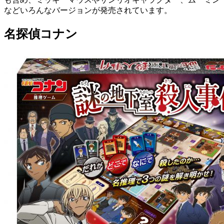
などいろんなバージョンが発売されています。
名探偵コナン