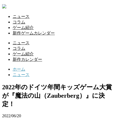
ニュース
コラム
ゲーム紹介
新作ゲームカレンダー
ニュース
コラム
ゲーム紹介
新作カレンダー
ホーム
ニュース
2022年のドイツ年間キッズゲーム大賞
が『魔法の山（Zauberberg）』に決
定！
2022/06/20