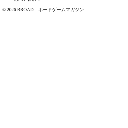
© 2026 BROAD｜ボードゲームマガジン