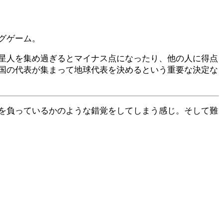
グゲーム。
星人を集め過ぎるとマイナス点になったり、他の人に得点
国の代表が集まって地球代表を決めるという重要な決定な
を負っているかのような錯覚をしてしまう感じ。そして難