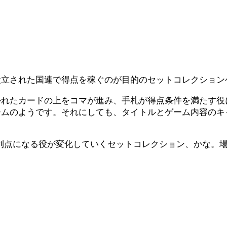
設立された国連で得点を稼ぐのが目的のセットコレクション
かれたカードの上をコマが進み、手札が得点条件を満たす役
ームのようです。それにしても、タイトルとゲーム内容のキ
利点になる役が変化していくセットコレクション、かな。