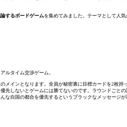
議論するボードゲーム
を集めてみました。テーマとして人気
リアルタイム交渉ゲーム。
のメインとなります。全員が秘密裏に目標カードを2枚持
優先しないとゲームには勝てないのです。ラウンドごとの
みんな自国の都合を優先するというブラックなメッセージが