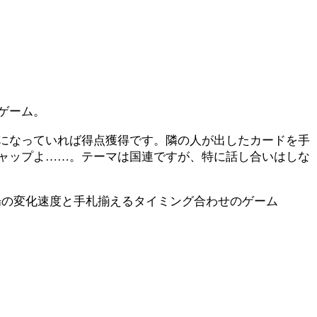
ゲーム。
になっていれば得点獲得です。隣の人が出したカードを手
ャップよ……。テーマは国連ですが、特に話し合いはしな
場の変化速度と手札揃えるタイミング合わせのゲーム