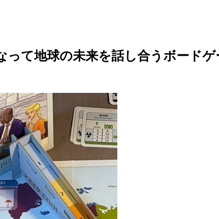
なって地球の未来を話し合うボードゲ