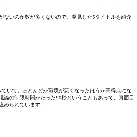
がないのか数が多くないので、発見した5タイトルを紹介
っていて、ほとんどが環境が悪くなったほうが高得点にな
議論の制限時間がたった90秒ということもあって、真面目
込められています。