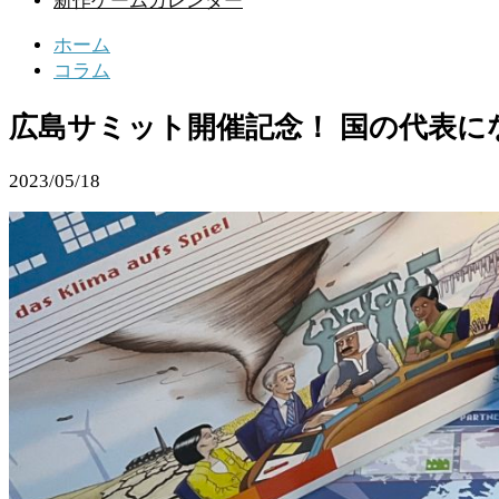
新作ゲームカレンダー
ホーム
コラム
広島サミット開催記念！ 国の代表に
2023/05/18