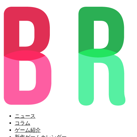
ニュース
コラム
ゲーム紹介