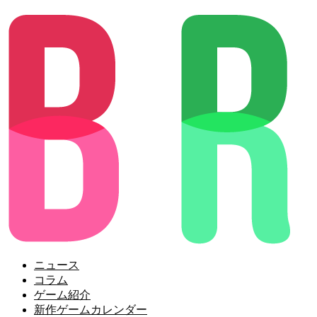
ニュース
コラム
ゲーム紹介
新作ゲームカレンダー