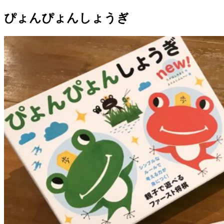
ぴょんぴょんしょうぎ