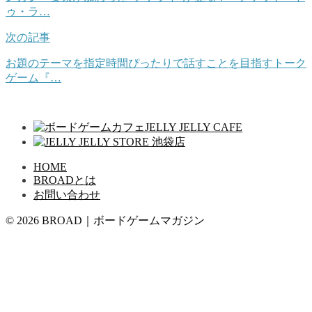
ゥ・ラ…
次の記事
お題のテーマを指定時間ぴったりで話すことを目指すトーク
ゲーム『…
HOME
BROADとは
お問い合わせ
© 2026 BROAD｜ボードゲームマガジン